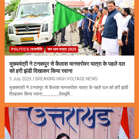
POLITICS /राजनीति
चार धाम यात्रा 2025
मुख्यमंत्री ने टनकपुर से कैलाश मानसरोवर यात्रा के पहले दल
को हरी झंडी दिखाकर किया रवाना
5 July 2025
BREAKING HIGH VOLTAGE NEWS
मुख्यमंत्री ने टनकपुर से कैलाश मानसरोवर यात्रा के पहले दल को हरी झंडी
दिखाकर किया रवाना______देवभूमि…