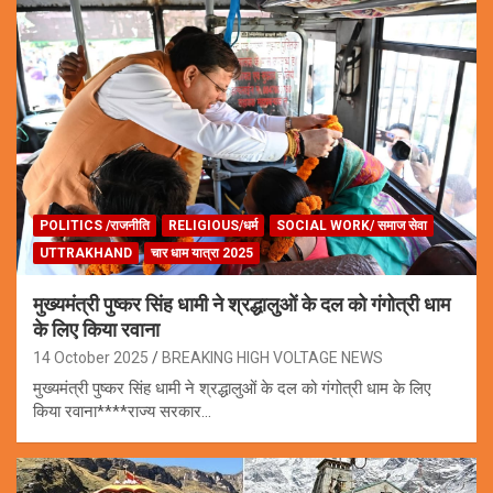
POLITICS /राजनीति
RELIGIOUS/धर्म
SOCIAL WORK/ समाज सेवा
UTTRAKHAND
चार धाम यात्रा 2025
मुख्यमंत्री पुष्कर सिंह धामी ने श्रद्धालुओं के दल को गंगोत्री धाम
के लिए किया रवाना
14 October 2025
BREAKING HIGH VOLTAGE NEWS
मुख्यमंत्री पुष्कर सिंह धामी ने श्रद्धालुओं के दल को गंगोत्री धाम के लिए
किया रवाना****राज्य सरकार…