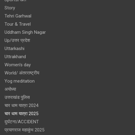
Story
Tehri Garhwal
Tour & Travel
Uddham Singh Nagar
Up/उत्तर प्रदेश
Uttarkashi
Uttrakhand
Women's day
World/ अंतरराष्ट्रीय
Yog meditation
अयोध्या
उत्तराखंड पुलिस
चार धाम यात्रा 2024
चार धाम यात्रा 2025
दुर्घटना/ACCIDENT
प्रयागराज महाकुंभ 2025