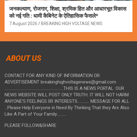
जनकल्याण, रोजगार, शिक्षा, श्रमिक हित और आधारभूत विकास
को नई गति : धामी कैबिनेट के ऐतिहासिक फैसले*
7 August 2026
BREAKING HIGH VOLTAGE NEWS
ABOUT US
CONTACT FOR ANY KIND OF INFORMATION OR
ADVERTISEMENT breakinghighvoltagenews@gmail.com
................................................................THIS IS A NEWS PORTAL. OUR
NEWS WEBSITE WILL POST ONLY TRUTH. IT WILL NOT HARM
ANYONE'S FEELINGS 0R INTERESTS............. MESSAGE FOR ALL
...Please Help Everyone in Need By Thinking That they Are Also
Like A Part of Your Family...........
PLEASE FOLLOW&SHARE