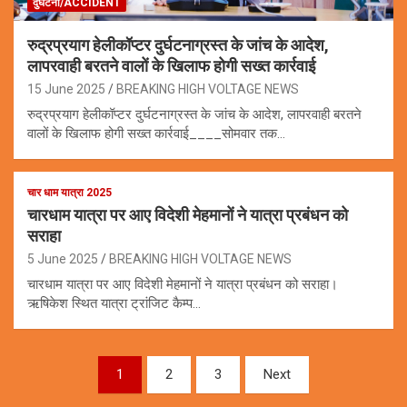
दुर्घटना/ACCIDENT
रुद्रप्रयाग हेलीकॉप्टर दुर्घटनाग्रस्त के जांच के आदेश,
लापरवाही बरतने वालों के खिलाफ होगी सख्त कार्रवाई
15 June 2025
BREAKING HIGH VOLTAGE NEWS
रुद्रप्रयाग हेलीकॉप्टर दुर्घटनाग्रस्त के जांच के आदेश, लापरवाही बरतने
वालों के खिलाफ होगी सख्त कार्रवाई____सोमवार तक…
चार धाम यात्रा 2025
चारधाम यात्रा पर आए विदेशी मेहमानों ने यात्रा प्रबंधन को
सराहा
5 June 2025
BREAKING HIGH VOLTAGE NEWS
चारधाम यात्रा पर आए विदेशी मेहमानों ने यात्रा प्रबंधन को सराहा।
ऋषिकेश स्थित यात्रा ट्रांजिट कैम्प…
Posts
1
2
3
Next
pagination