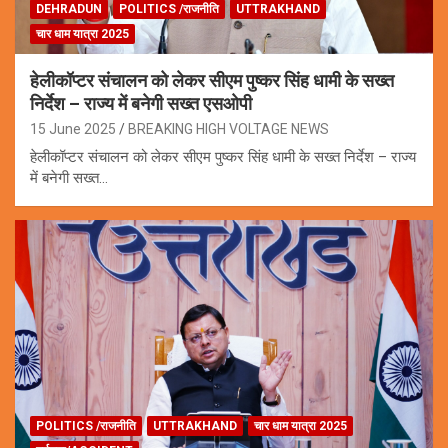
DEHRADUN
POLITICS /राजनीति
UTTRAKHAND
चार धाम यात्रा 2025
हेलीकॉप्टर संचालन को लेकर सीएम पुष्कर सिंह धामी के सख्त
निर्देश – राज्य में बनेगी सख्त एसओपी
15 June 2025
BREAKING HIGH VOLTAGE NEWS
हेलीकॉप्टर संचालन को लेकर सीएम पुष्कर सिंह धामी के सख्त निर्देश – राज्य
में बनेगी सख्त…
POLITICS /राजनीति
UTTRAKHAND
चार धाम यात्रा 2025