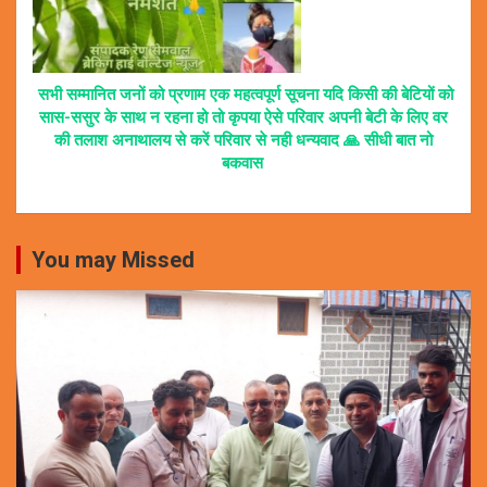
सभी सम्मानित जनों को प्रणाम एक महत्वपूर्ण सूचना यदि किसी की बेटियों को
सास-ससुर के साथ न रहना हो तो कृपया ऐसे परिवार अपनी बेटी के लिए वर
की तलाश अनाथालय से करें परिवार से नही धन्यवाद 🙏 सीधी बात नो
बकवास
You may Missed