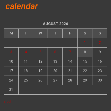
calendar
AUGUST 2026
M
T
W
T
F
S
S
1
2
3
4
5
6
7
8
9
10
11
12
13
14
15
16
17
18
19
20
21
22
23
24
25
26
27
28
29
30
31
« Jul