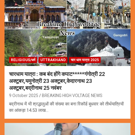
RELIGIOUS/धर्म
UTTRAKHAND
चार धाम यात्रा 2025
चारधाम यात्रा : कब बंद होंगे कपाट*****गंगोत्री 22
अक्टूबर,यमुनोत्री 23 अक्टूबर,केदारनाथ 23
अक्टूबर,बद्रीनाथ 25 नवंबर
9 October 2025
BREAKING HIGH VOLTAGE NEWS
बद्रीनाथ में भी श्रद्धालुओं की संख्या का बना रिकॉर्ड बुधवार को तीर्थयात्रियों
का आंकड़ा 14.53 लाख…