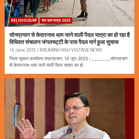
RELIGIOUS/धर्म
चार धाम यात्रा 2025
सोनप्रयाग से केदारनाथ धाम जाने वाली पैदल यात्रा का हो रहा है
विधिवत संचालन जंगलचट्टी के पास पैदल मार्ग हुआ सुचारू
16 June 2025
BREAKING HIGH VOLTAGE NEWS
जिला सूचना कार्यालय रुद्रप्रयाग, 16 जून 2025।_______सोनप्रयाग
से केदारनाथ धाम जाने वाली पैदल यात्रा का हो…