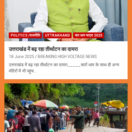
POLITICS /राजनीति
UTTRAKHAND
चार धाम यात्रा 2025
उत्तराखंड में बढ़ रहा तीर्थाटन का दायरा
18 June 2025
BREAKING HIGH VOLTAGE NEWS
उत्तराखंड में बढ़ रहा तीर्थाटन का दायरा_____चारों धाम के साथ ही अन्य
मंदिरों में भी पहुंच…