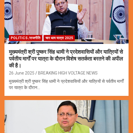
POLITICS /राजनीति
चार धाम यात्रा 2025
मुख्यमंत्री श्री पुष्कर सिंह धामी ने प्रदेशवासियों और यात्रियों से
पर्वतीय मार्गों पर यात्रा के दौरान विशेष सतर्कता बरतने की अपील
की है।
26 June 2025
BREAKING HIGH VOLTAGE NEWS
मुख्यमंत्री श्री पुष्कर सिंह धामी ने प्रदेशवासियों और यात्रियों से पर्वतीय मार्गों
पर यात्रा के दौरान…