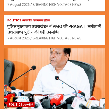
7 August 2026
BREAKING HIGH VOLTAGE NEWS
POLITICS /राजनीति
उत्तराखंड पुलिस
पुलिस मुख्यालय उत्तराखंड* *”PMO की PRAGATI समीक्षा में
उत्तराखण्ड पुलिस की बड़ी उपलब्धि
7 August 2026
BREAKING HIGH VOLTAGE NEWS
POLITICS /राजनीति