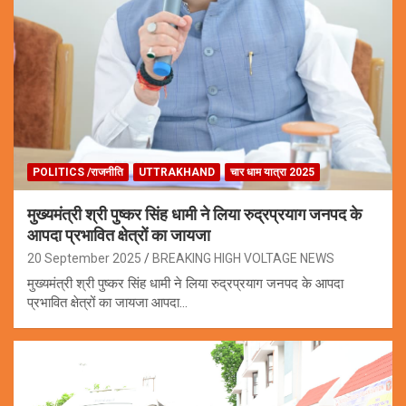
POLITICS /राजनीति
UTTRAKHAND
चार धाम यात्रा 2025
मुख्यमंत्री श्री पुष्कर सिंह धामी ने लिया रुद्रप्रयाग जनपद के
आपदा प्रभावित क्षेत्रों का जायजा
20 September 2025
BREAKING HIGH VOLTAGE NEWS
मुख्यमंत्री श्री पुष्कर सिंह धामी ने लिया रुद्रप्रयाग जनपद के आपदा
प्रभावित क्षेत्रों का जायजा आपदा…