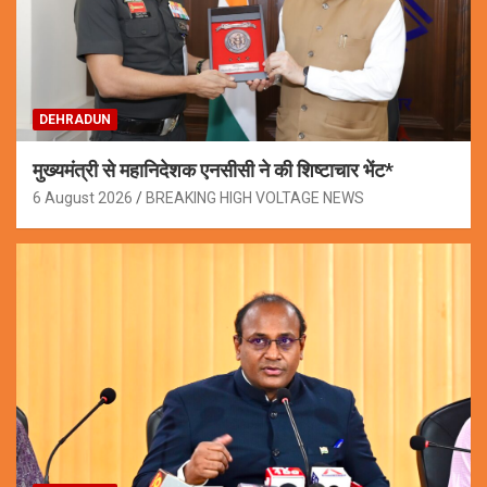
DEHRADUN
मुख्यमंत्री से महानिदेशक एनसीसी ने की शिष्टाचार भेंट*
6 August 2026
BREAKING HIGH VOLTAGE NEWS