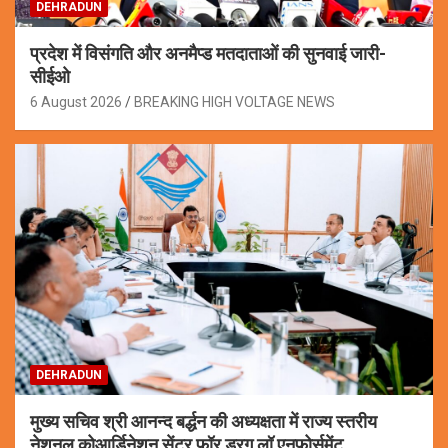
DEHRADUN
प्रदेश में विसंगति और अनमैप्ड मतदाताओं की सुनवाई जारी-
सीईओ
6 August 2026
BREAKING HIGH VOLTAGE NEWS
DEHRADUN
मुख्य सचिव श्री आनन्द बर्द्धन की अध्यक्षता में राज्य स्तरीय
नेशनल कोआर्डिनेशन सेंटर फॉर ड्रग लॉ एनफोर्समेंट