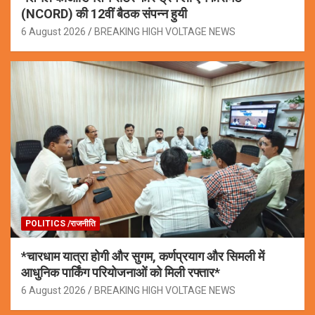
(NCORD) की 12वीं बैठक संपन्न हुयी
6 August 2026
BREAKING HIGH VOLTAGE NEWS
POLITICS /राजनीति
*चारधाम यात्रा होगी और सुगम, कर्णप्रयाग और सिमली में
आधुनिक पार्किंग परियोजनाओं को मिली रफ्तार*
6 August 2026
BREAKING HIGH VOLTAGE NEWS