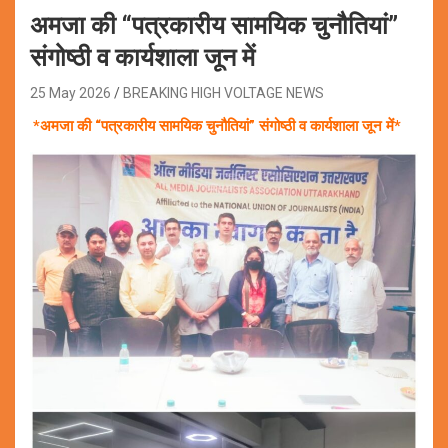
अमजा की “पत्रकारीय सामयिक चुनौतियां”
संगोष्ठी व कार्यशाला जून में
25 May 2026
BREAKING HIGH VOLTAGE NEWS
*अमजा की “पत्रकारीय सामयिक चुनौतियां” संगोष्ठी व कार्यशाला जून में*