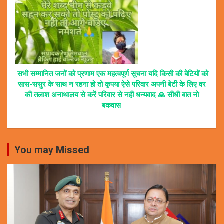
सभी सम्मानित जनों को प्रणाम एक महत्वपूर्ण सूचना यदि किसी की बेटियों को
सास-ससुर के साथ न रहना हो तो कृपया ऐसे परिवार अपनी बेटी के लिए वर
की तलाश अनाथालय से करें परिवार से नही धन्यवाद 🙏 सीधी बात नो
बकवास
You may Missed