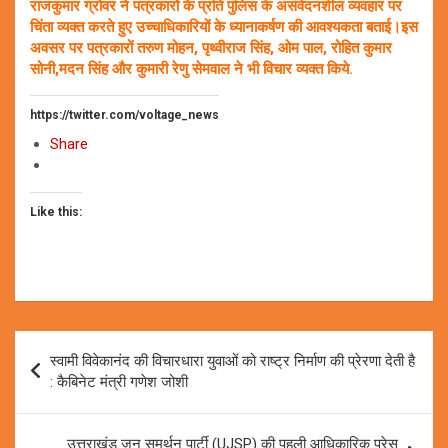
राजकुमार ग्रोवर ने पत्रकारों के प्रति पुलिस के असंवेदनशील व्यवहार पर
चिंता व्यक्त करते हुए उच्चाधिकारियों के ध्यानाकर्षण की आवश्यकता बताई।इस
अवसर पर पत्रकारों तरुण मोहन, पृथ्वीराज सिंह, ओम पाल, रोहित कुमार
सोनी,मदन सिंह और कुमारी रेणु सेमवाल ने भी विचार व्यक्त किये.
https://twitter.com/voltage_news
Share
Like this:
Post
स्वामी विवेकानंद की विचारधारा युवाओं को राष्ट्र निर्माण की प्रेरणा देती है
navigation
: कैबिनेट मंत्री गणेश जोशी
उत्तराखंड जन समर्थन पार्टी (UJSP) की पहली आधिकारिक प्रेस