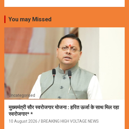
You may Missed
Uncategorised
मुख्यमंत्री सौर स्वरोजगार योजना : हरित ऊर्जा के साथ मिल रहा
स्वरोजगार* *
10 August 2026
BREAKING HIGH VOLTAGE NEWS