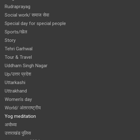
Rudraprayag
Social work/ समाज सेवा
Special day for special people
Sports/खेल
Story
Tehri Garhwal
Tour & Travel
Uddham Singh Nagar
Up/उत्तर प्रदेश
Uttarkashi
Uttrakhand
Women's day
World/ अंतरराष्ट्रीय
Yog meditation
अयोध्या
उत्तराखंड पुलिस