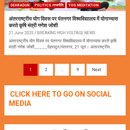
DEHRADUN
POLITICS /राजनीति
YOG MEDITATION
अंतरराष्ट्रीय योग दिवस पर पंतनगर विश्वविद्यालय में योगाभ्यास
करते कृषि मंत्री गणेश जोशी
21 June 2025
BREAKING HIGH VOLTAGE NEWS
अंतरराष्ट्रीय योग दिवस पर पंतनगर विश्वविद्यालय में योगाभ्यास करते कृषि
मंत्री गणेश जोशी_____देहरादून/पंतनगर, 21 जून। अंतरराष्ट्रीय…
Posts
1
2
…
9
Next
pagination
CLICK HERE TO GO ON SOCIAL
MEDIA