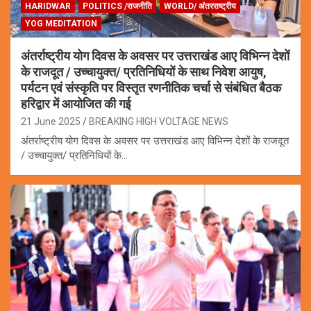
HARIDWAR
POLITICS /राजनीति
WORLD/ अंतरराष्ट्रीय
YOG MEDITATION
अंतर्राष्ट्रीय योग दिवस के अवसर पर उत्तराखंड आए विभिन्न देशों
के राजदूत / उच्चायुक्त/ प्रतिनिधियों के साथ निवेश आयुष,
पर्यटन एवं संस्कृति पर विस्तृत रणनीतिक चर्चा से संबंधित बैठक
हरिद्वार में आयोजित की गई
21 June 2025
BREAKING HIGH VOLTAGE NEWS
अंतर्राष्ट्रीय योग दिवस के अवसर पर उत्तराखंड आए विभिन्न देशों के राजदूत
/ उच्चायुक्त/ प्रतिनिधियों के…