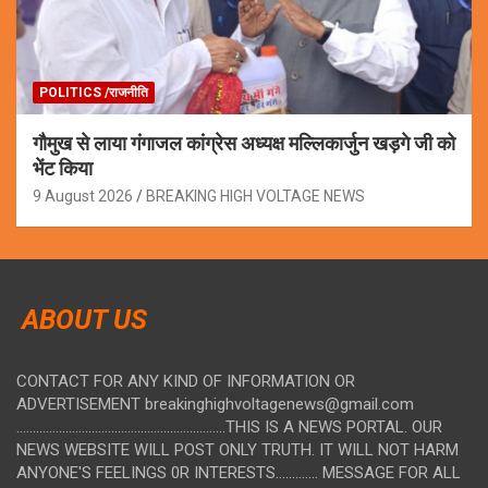
POLITICS /राजनीति
गौमुख से लाया गंगाजल कांग्रेस अध्यक्ष मल्लिकार्जुन खड़गे जी को
भेंट किया
9 August 2026
BREAKING HIGH VOLTAGE NEWS
ABOUT US
CONTACT FOR ANY KIND OF INFORMATION OR
ADVERTISEMENT breakinghighvoltagenews@gmail.com
................................................................THIS IS A NEWS PORTAL. OUR
NEWS WEBSITE WILL POST ONLY TRUTH. IT WILL NOT HARM
ANYONE'S FEELINGS 0R INTERESTS............. MESSAGE FOR ALL