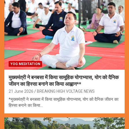
YOG MEDITATION
मुख्यमंत्री ने बनबसा में किया सामूहिक योगाभ्यास, योग को दैनिक
जीवन का हिस्सा बनाने का किया आह्वान**
21 June 2026
BREAKING HIGH VOLTAGE NEWS
*मुख्यमंत्री ने बनबसा में किया सामूहिक योगाभ्यास, योग को दैनिक जीवन का
हिस्सा बनाने का किया…