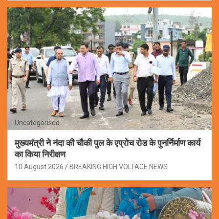
Uncategorised
मुख्यमंत्री ने नंदा की चौकी पुल के एप्रोच रोड के पुनर्निर्माण कार्य
का किया निरीक्षण
10 August 2026
BREAKING HIGH VOLTAGE NEWS