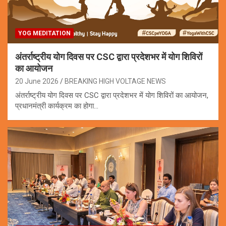
YOG MEDITATION
अंतर्राष्ट्रीय योग दिवस पर CSC द्वारा प्रदेशभर में योग शिविरों
का आयोजन
20 June 2026
BREAKING HIGH VOLTAGE NEWS
अंतर्राष्ट्रीय योग दिवस पर CSC द्वारा प्रदेशभर में योग शिविरों का आयोजन,
प्रधानमंत्री कार्यक्रम का होगा…