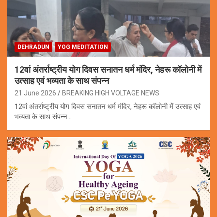
DEHRADUN
YOG MEDITATION
12वां अंतर्राष्ट्रीय योग दिवस सनातन धर्म मंदिर, नेहरू कॉलोनी में
उत्साह एवं भव्यता के साथ संपन्न
21 June 2026
BREAKING HIGH VOLTAGE NEWS
12वां अंतर्राष्ट्रीय योग दिवस सनातन धर्म मंदिर, नेहरू कॉलोनी में उत्साह एवं
भव्यता के साथ संपन्न…