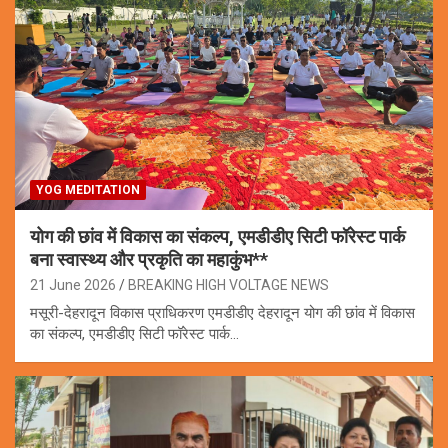
YOG MEDITATION
योग की छांव में विकास का संकल्प, एमडीडीए सिटी फॉरेस्ट पार्क
बना स्वास्थ्य और प्रकृति का महाकुंभ**
21 June 2026
BREAKING HIGH VOLTAGE NEWS
मसूरी-देहरादून विकास प्राधिकरण एमडीडीए देहरादून योग की छांव में विकास
का संकल्प, एमडीडीए सिटी फॉरेस्ट पार्क…