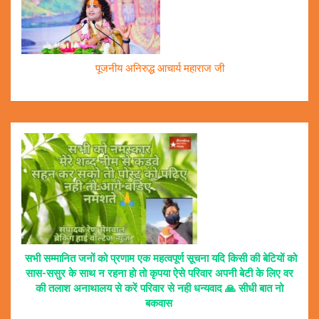
पूजनीय अनिरुद्ध आचार्य महाराज जी
सभी सम्मानित जनों को प्रणाम एक महत्वपूर्ण सूचना यदि किसी की बेटियों को
सास-ससुर के साथ न रहना हो तो कृपया ऐसे परिवार अपनी बेटी के लिए वर
की तलाश अनाथालय से करें परिवार से नही धन्यवाद 🙏 सीधी बात नो
बकवास