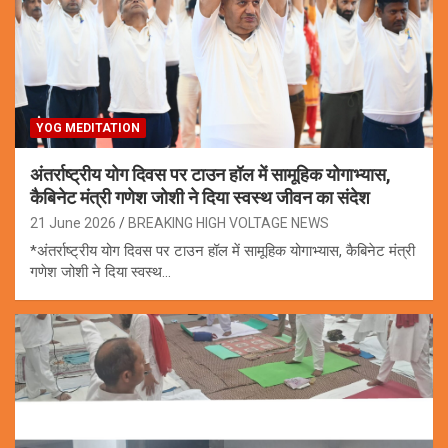
YOG MEDITATION
अंतर्राष्ट्रीय योग दिवस पर टाउन हॉल में सामूहिक योगाभ्यास,
कैबिनेट मंत्री गणेश जोशी ने दिया स्वस्थ जीवन का संदेश
21 June 2026
BREAKING HIGH VOLTAGE NEWS
*अंतर्राष्ट्रीय योग दिवस पर टाउन हॉल में सामूहिक योगाभ्यास, कैबिनेट मंत्री
गणेश जोशी ने दिया स्वस्थ…