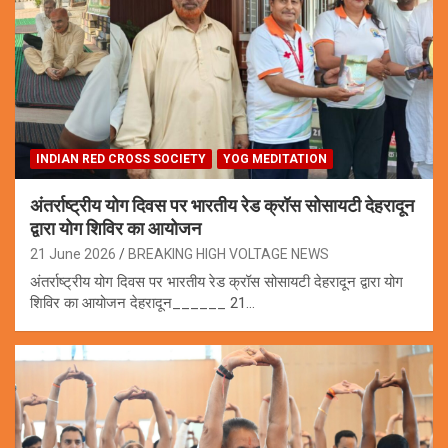
INDIAN RED CROSS SOCIETY
YOG MEDITATION
अंतर्राष्ट्रीय योग दिवस पर भारतीय रेड क्रॉस सोसायटी देहरादून
द्वारा योग शिविर का आयोजन
21 June 2026
BREAKING HIGH VOLTAGE NEWS
अंतर्राष्ट्रीय योग दिवस पर भारतीय रेड क्रॉस सोसायटी देहरादून द्वारा योग
शिविर का आयोजन देहरादून______ 21…