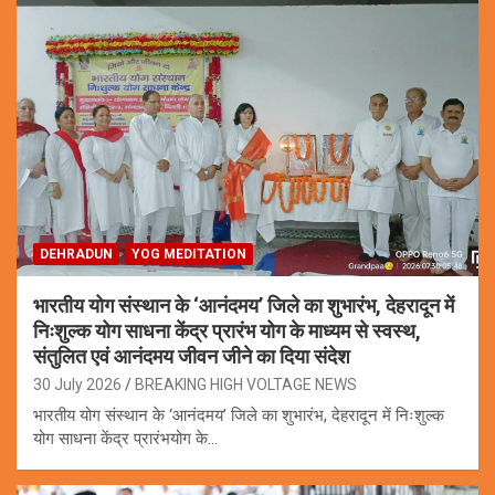
DEHRADUN
YOG MEDITATION
भारतीय योग संस्थान के ‘आनंदमय’ जिले का शुभारंभ, देहरादून में
निःशुल्क योग साधना केंद्र प्रारंभ योग के माध्यम से स्वस्थ,
संतुलित एवं आनंदमय जीवन जीने का दिया संदेश
30 July 2026
BREAKING HIGH VOLTAGE NEWS
भारतीय योग संस्थान के ‘आनंदमय’ जिले का शुभारंभ, देहरादून में निःशुल्क
योग साधना केंद्र प्रारंभयोग के…